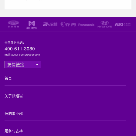
全国服务电话：
400-611-3080
mail.jaguar-compressor.com
友情链接
首页
关于鼎熔岩
捷豹事业部
服务与支持