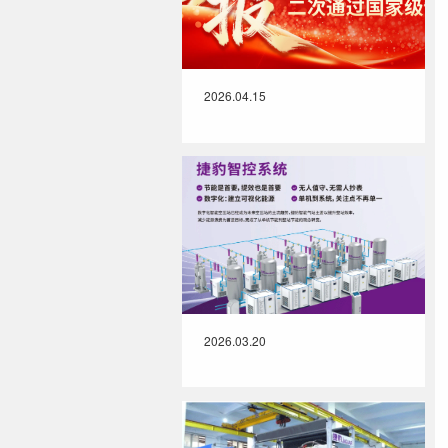
2026.04.15
2026.03.20