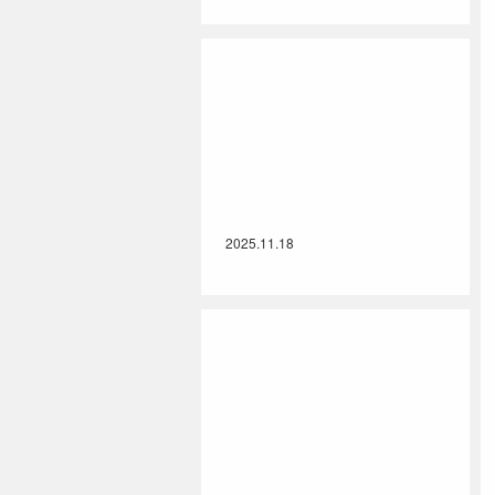
2025.11.18