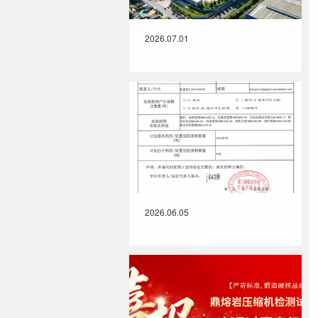
2026.07.01
2026.06.05