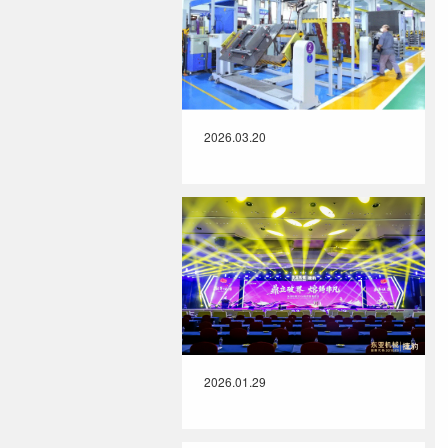
2026.03.20
2026.01.29