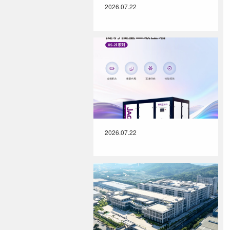
2026.07.22
2026.07.22