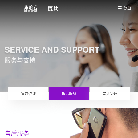
菜单
SERVICE AND SUPPORT
服务与支持
售前咨询
售后服务
常见问题
售后服务