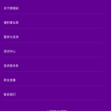
关于鼎熔岩
捷豹事业部
服务与支持
资讯中心
投资者关系
职业发展
联系我们