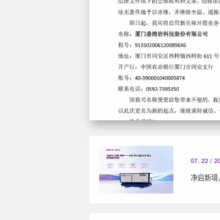
07. 22 / 2