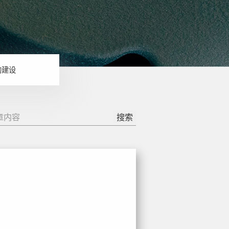
的建设
搜索