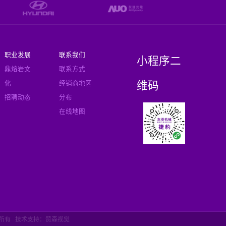
职业发展
联系我们
小程序二
鼎熔岩文
联系方式
维码
化
经销商地区
招聘动态
分布
在线地图
权所有
技术支持：赞森视觉