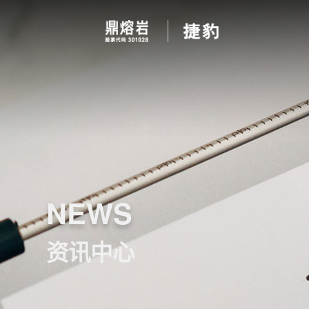
NEWS
资讯中心