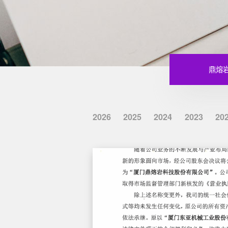
鼎熔
2026
2025
2024
2023
20