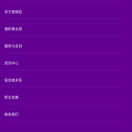
关于鼎熔岩
捷豹事业部
服务与支持
资讯中心
投资者关系
职业发展
联系我们