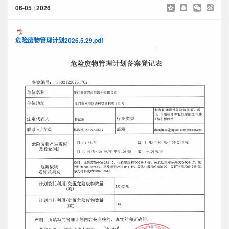
06-05 | 2026
危险废物管理计划2026.5.29.pdf