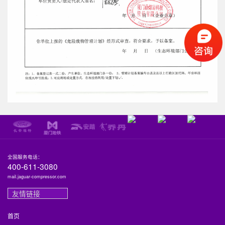
全国服务电话：
400-611-3080
mail.jaguar-compressor.com
友情链接
首页