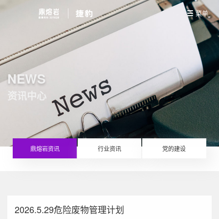
菜单
NEWS
资讯中心
鼎熔岩资讯
行业资讯
党的建设
2026.5.29危险废物管理计划