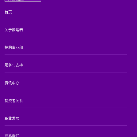
首页
关于鼎熔岩
捷豹事业部
服务与支持
资讯中心
投资者关系
职业发展
联系我们