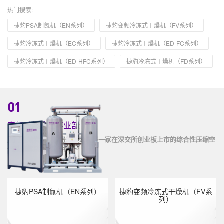
热门搜索:
捷豹PSA制氮机（EN系列）
捷豹变频冷冻式干燥机（FV系列）
捷豹冷冻式干燥机（EC系列）
捷豹冷冻式干燥机（ED-FC系列）
捷豹冷冻式干燥机（ED-HFC系列）
捷豹冷冻式干燥机（FD系列）
01
空气后部处理事业部
厦门鼎熔岩科技股份有限公司是一家在深交所创业板上市的综合性压缩空
气系统解决方案提供商
捷豹PSA制氮机（EN系列）
捷豹变频冷冻式干燥机（FV系
列）