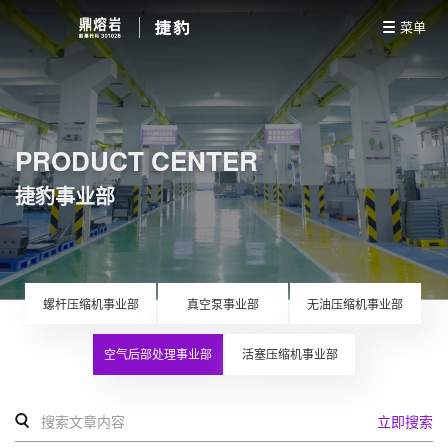
菜单
PRODUCT CENTER
捷豹事业部
螺杆压缩机事业部
真空泵事业部
无油压缩机事业部
空气后部处理事业部
活塞压缩机事业部
立即搜索