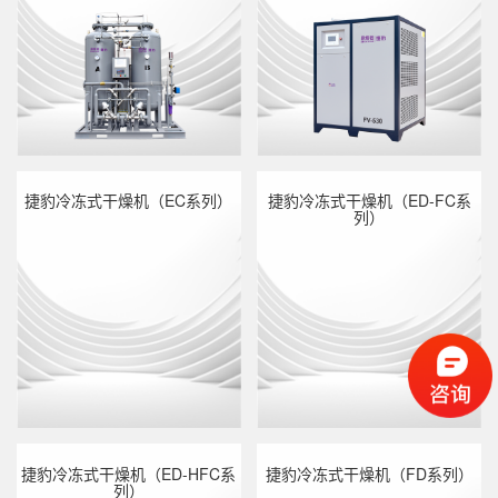
捷豹冷冻式干燥机（EC系列）
捷豹冷冻式干燥机（ED-FC系
列）
捷豹PSA制氮机（EN系列）
捷豹变频冷冻式干燥机（FV系列）
捷豹冷冻式干燥机（ED-HFC系
捷豹冷冻式干燥机（FD系列）
列）
捷豹冷冻式干燥机（EC系列）
捷豹冷冻式干燥机（ED-FC系列）