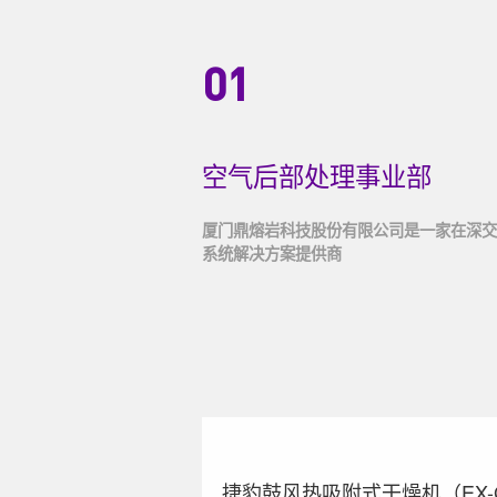
01
空气后部处理事业部
厦门鼎熔岩科技股份有限公司是一家在深交
系统解决方案提供商
捷豹鼓风热吸附式干燥机（EX-