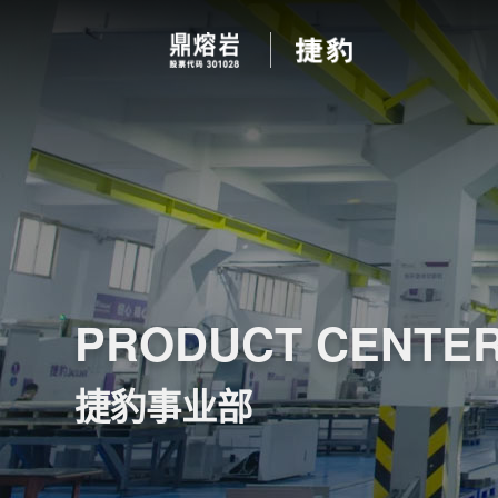
PRODUCT CENTE
捷豹事业部