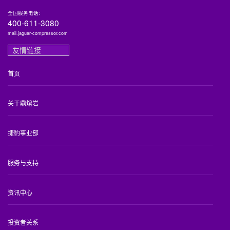
全国服务电话：
400-611-3080
mail.jaguar-compressor.com
友情链接
首页
关于鼎熔岩
捷豹事业部
服务与支持
资讯中心
投资者关系