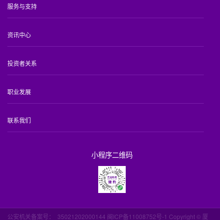
服务与支持
资讯中心
投资者关系
职业发展
联系我们
小程序二维码
公安机关备案号：
35021202000144 闽ICP备11008752号-1
Copyright © 厦