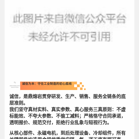
诚信为本：守住工业制造的初心底线
诚信，是鼎熔岩贯穿研发、生产、销售、服务全链条的底
层准则。
我们坚守真材实料、真实参数、真心服务三真原则：不虚
标能效、不夸大参数、不偷工减料；严格恪守合同承诺，
透明报价、规范交付，拒绝行业乱象与短视行为。
从核心部件、永磁电机，到后处理设备、冷却组件，所有