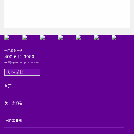
全国服务电话：
400-611-3080
mail.jaguar-compressor.com
友情链接
首页
关于鼎熔岩
捷豹事业部