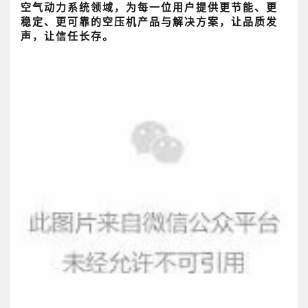
空气动力系统领域，为每一位用户提供更节能、更
稳定、更可靠的空压机产品与解决方案，让品质发
声，让信任长存。