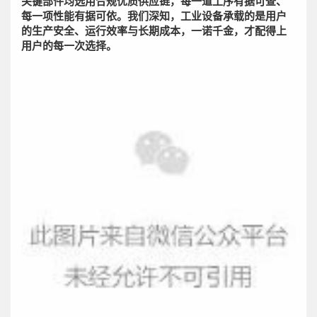
关键部件均选用合规优质供应链，每一道工序有据可查、
每一项性能有据可依。我们深知，工业设备承载的是用户
的生产安全、运行效率与长期成本，一诺千金，才配得上
用户的每一次选择。