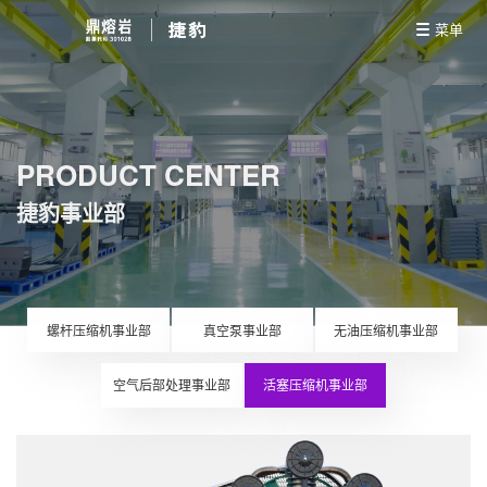
菜单
PRODUCT CENTER
捷豹事业部
螺杆压缩机事业部
真空泵事业部
无油压缩机事业部
空气后部处理事业部
活塞压缩机事业部