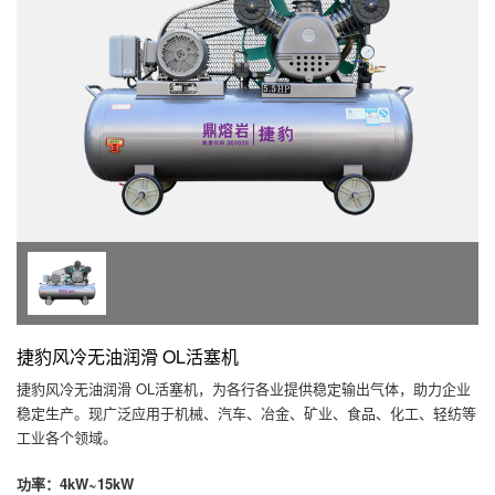
捷豹风冷无油润滑 OL活塞机
捷豹风冷无油润滑 OL活塞机，为各行各业提供稳定输出气体，助力企业
稳定生产。现广泛应用于机械、汽车、冶金、矿业、食品、化工、轻纺等
工业各个领域。
功率：4kW~15kW