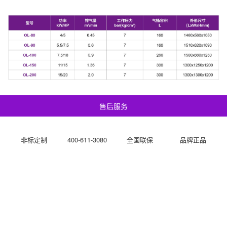
售后服务
非标定制
400-611-3080
全国联保
品牌正品
销售网络遍布40多个国家
在中国各城市设立便的服务中心