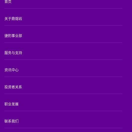
首页
关于鼎熔岩
捷豹事业部
服务与支持
资讯中心
投资者关系
职业发展
联系我们