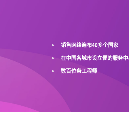
销售网络遍布40多个国家
在中国各城市设立便的服务中
数百位务工程师