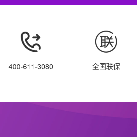
400-611-3080
全国联保