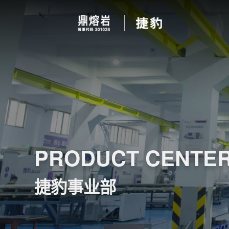
PRODUCT CENTE
捷豹事业部