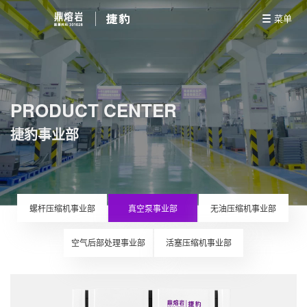
菜单
PRODUCT CENTER
捷豹事业部
螺杆压缩机事业部
真空泵事业部
无油压缩机事业部
空气后部处理事业部
活塞压缩机事业部