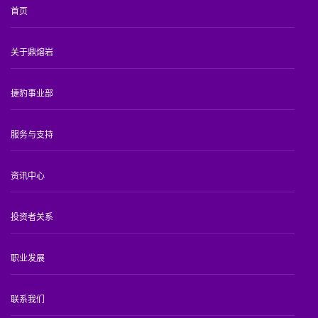
首页
关于鼎熔岩
捷豹事业部
服务与支持
资讯中心
投资者关系
职业发展
联系我们