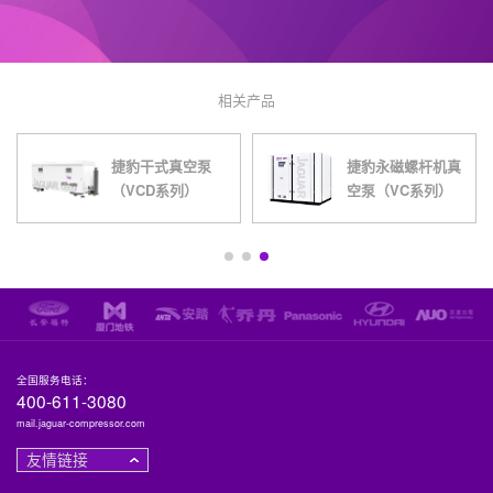
相关产品
捷豹干式真空泵
捷豹永磁螺杆机真
（VCD系列）
空泵（VC系列）
全国服务电话：
400-611-3080
mail.jaguar-compressor.com
友情链接