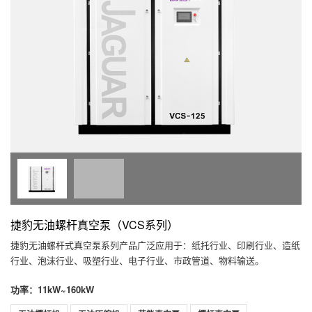
捷豹无油螺杆真空泵（VCS系列）
捷豹无油螺杆式真空泵系列产品广泛应用于：纸托行业、印刷行业、造纸
行业、泡沫行业、吸塑行业、电子行业、市政管道、物料输送。
功率：11kW~160kW