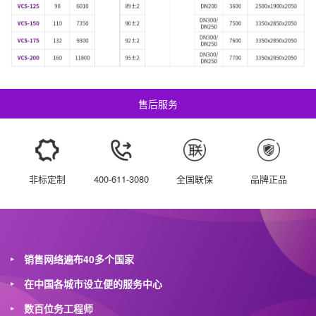
售后服务
非标定制
400-611-3080
全国联保
品牌正品
销售网络遍布40多个国家
在中国各城市设立便的服务中心
数百位务工程师