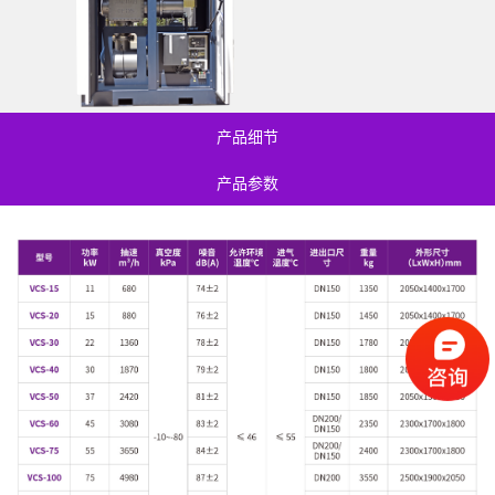
产品细节
产品参数